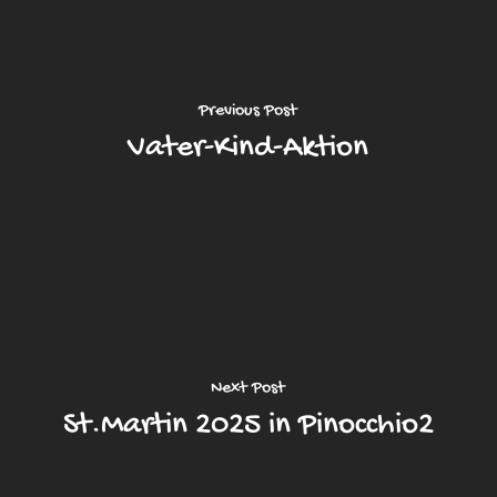
Previous Post
Vater-Kind-Aktion
Next Post
St.Martin 2025 in Pinocchio2