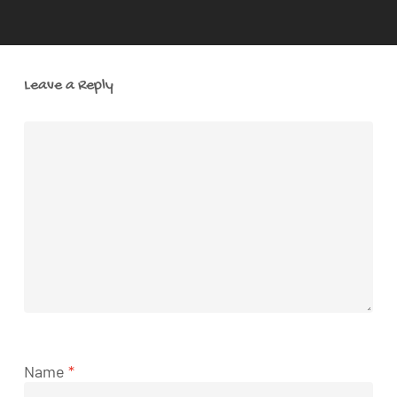
Leave a Reply
Name
*