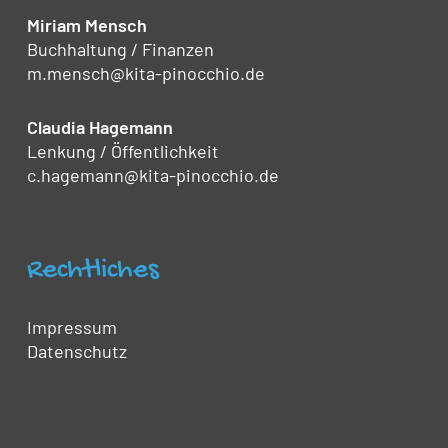
Miriam Mensch
Buchhaltung / Finanzen
m.mensch@kita-pinocchio.de
Claudia Hagemann
Lenkung / Öffentlichkeit
c.hagemann@kita-pinocchio.de
Rechtliches
Impressum
Datenschutz