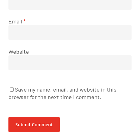
Email
*
Website
Save my name, email, and website in this
browser for the next time I comment.