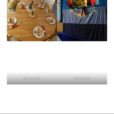
Screenshot
Screenshot