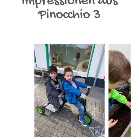
Impressionen aus
Pinocchio 3