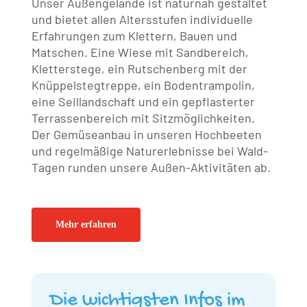
Unser Außengelände ist naturnah gestaltet
und bietet allen Altersstufen individuelle
Erfahrungen zum Klettern, Bauen und
Matschen. Eine Wiese mit Sandbereich,
Kletterstege, ein Rutschenberg mit der
Knüppelstegtreppe, ein Bodentrampolin,
eine Seillandschaft und ein gepflasterter
Terrassenbereich mit Sitzmöglichkeiten.
Der Gemüseanbau in unseren Hochbeeten
und regelmäßige Naturerlebnisse bei Wald-
Tagen runden unsere Außen-Aktivitäten ab.
Mehr erfahren
Die wichtigsten Infos im