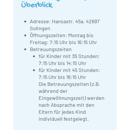
Überblick
Adresse: Hansastr. 45a, 42697
Solingen
Öffnungszeiten: Montag bis
Freitag: 7:15 Uhr bis 16:15 Uhr
Betreuungszeiten
für Kinder mit 35 Stunden:
7:15 Uhr bis 14:15 Uhr
für Kinder mit 45 Stunden:
7:15 Uhr bis 16:15 Uhr
Die Betreuungszeiten (z.B.
während der
Eingewöhnungszeit) werden
nach Absprache mit den
Eltern für jedes Kind
individuell festgelegt.