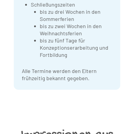
Schließungszeiten
bis zu drei Wochen in den
Sommerferien
bis zu zwei Wochen in den
Weihnachtsferien
bis zu fünf Tage für
Konzeptionserarbeitung und
Fortbildung
Alle Termine werden den Eltern
frühzeitig bekannt gegeben.