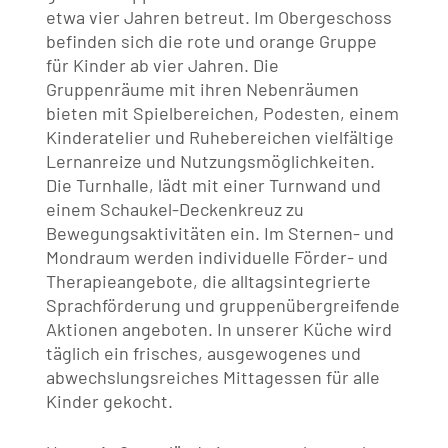
etwa vier Jahren betreut. Im Obergeschoss
befinden sich die rote und orange Gruppe
für Kinder ab vier Jahren. Die
Gruppenräume mit ihren Nebenräumen
bieten mit Spielbereichen, Podesten, einem
Kinderatelier und Ruhebereichen vielfältige
Lernanreize und Nutzungsmöglichkeiten.
Die Turnhalle, lädt mit einer Turnwand und
einem Schaukel-Deckenkreuz zu
Bewegungsaktivitäten ein. Im Sternen- und
Mondraum werden individuelle Förder- und
Therapieangebote, die alltagsintegrierte
Sprachförderung und gruppenübergreifende
Aktionen angeboten. In unserer Küche wird
täglich ein frisches, ausgewogenes und
abwechslungsreiches Mittagessen für alle
Kinder gekocht.