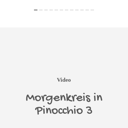
Video
Morgenkreis in
Pinocchio 3