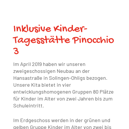
Inklusive Kinder-
Tagesstätte Pinocchio
3
Im April 2019 haben wir unseren
zweigeschossigen Neubau an der
Hansastraße in Solingen-Ohligs bezogen.
Unsere Kita bietet in vier
entwicklungshomogenen Gruppen 80 Plätze
für Kinder im Alter von zwei Jahren bis zum
Schuleintritt.
Im Erdgeschoss werden in der grünen und
gelben Gruppe Kinder im Alter von zwei bis